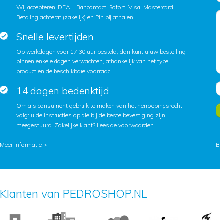
Wij accepteren iDEAL, Bancontact, Sofort, Visa, Mastercard,
Betaling achteraf (zakelijk) en Pin bij afhalen.
Snelle levertijden
Op werkdagen voor 17.30 uur besteld, dan kunt u uw bestelling
binnen enkele dagen verwachten, afhankelijk van het type
product en de beschikbare voorraad.
14 dagen bedenktijd
Om als consument gebruik te maken van het herroepingsrecht
volgt u de instructies op die bij de bestelbevestiging zijn
meegestuurd. Zakelijke klant?
Lees de voorwaarden
.
Meer informatie >
B
Klanten van PEDROSHOP.NL