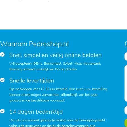
Waarom Pedroshop.nl
Snel, simpel en veilig online betalen
Wij accepteren iDEAL, Bancontact, Sofort, Visa, Mastercard,
Betaling achteraf (zakelijk) en Pin bij afhalen.
Snelle levertijden
Op werkdagen voor 17.30 uur besteld, dan kunt u uw bestelling
binnen enkele dagen verwachten, afhankelijk van het type
product en de beschikbare voorraad.
14 dagen bedenktijd
Om als consument gebruik te maken van het herroepingsrecht
volgt u de instructies op die bij de bestelbevestiging zijn