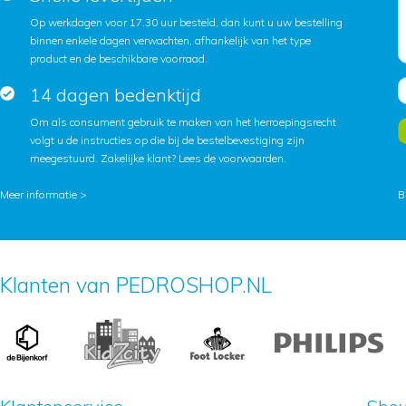
Op werkdagen voor 17.30 uur besteld, dan kunt u uw bestelling
binnen enkele dagen verwachten, afhankelijk van het type
product en de beschikbare voorraad.
14 dagen bedenktijd
Om als consument gebruik te maken van het herroepingsrecht
volgt u de instructies op die bij de bestelbevestiging zijn
meegestuurd. Zakelijke klant?
Lees de voorwaarden
.
Meer informatie >
B
Klanten van PEDROSHOP.NL