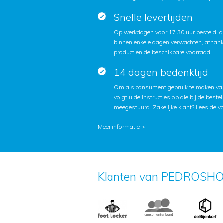
Snelle levertijden
Op werkdagen voor 17.30 uur besteld, d
binnen enkele dagen verwachten, afhanke
product en de beschikbare voorraad.
14 dagen bedenktijd
Om als consument gebruik te maken van
volgt u de instructies op die bij de beste
meegestuurd. Zakelijke klant?
Lees de v
Meer informatie >
Klanten van PEDROSHO