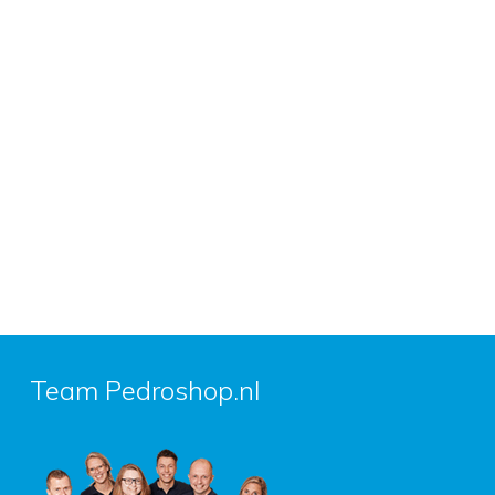
Team Pedroshop.nl